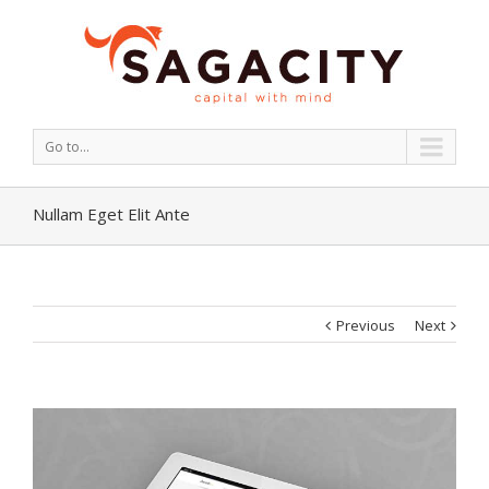
Go to...
Nullam Eget Elit Ante
Previous
Next