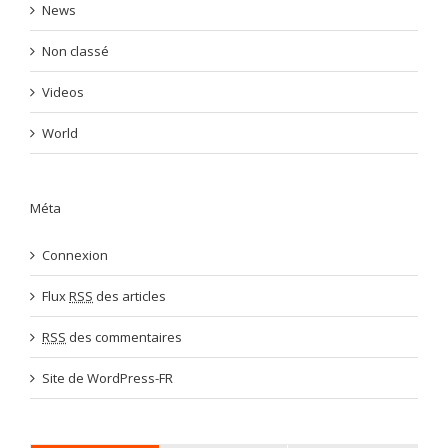
News
Non classé
Videos
World
Méta
Connexion
Flux
RSS
des articles
RSS
des commentaires
Site de WordPress-FR