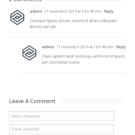
admin
11 novembre 2014 at 18 h 46 min
- Reply
Quisque ligulas ipsum, euismod atras vulputate
iltricies etri elit.
admin
11 novembre 2014 at 18 h 46 min
- Reply
Class aptent taciti sociosqu ad litora torquent
per connubial rostra.
Leave A Comment