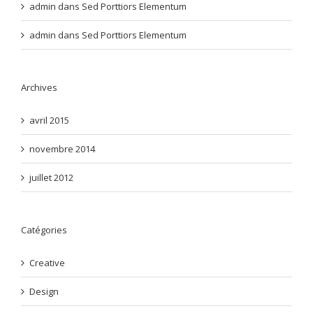
admin
dans
Sed Porttiors Elementum
admin
dans
Sed Porttiors Elementum
Archives
avril 2015
novembre 2014
juillet 2012
Catégories
Creative
Design