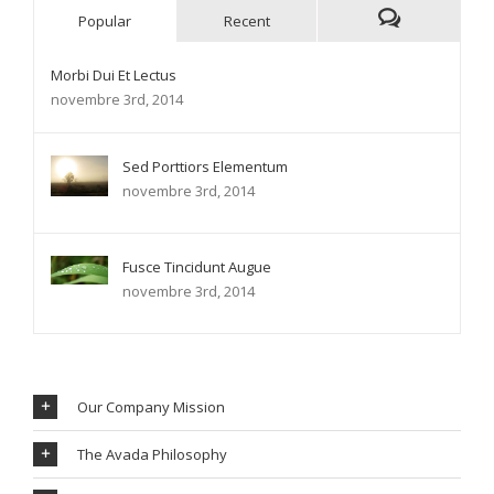
Popular
Recent
Morbi Dui Et Lectus
novembre 3rd, 2014
Sed Porttiors Elementum
novembre 3rd, 2014
Fusce Tincidunt Augue
novembre 3rd, 2014
Our Company Mission
The Avada Philosophy